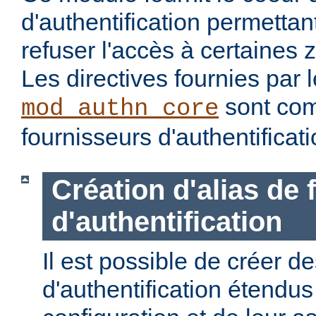
d'authentification permettan
refuser l'accès à certaines 
Les directives fournies par
sont com
mod_authn_core
fournisseurs d'authentificati
Création d'alias de
d'authentification
Il est possible de créer d
d'authentification étendus