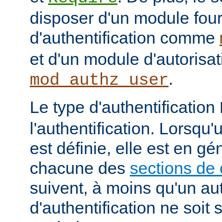
disposer d'un module fou
d'authentification comme
et d'un module d'autoris
.
mod_authz_user
Le type d'authentification
l'authentification. Lorsqu'
est définie, elle est en gé
chacune des
sections de 
suivent, à moins qu'un au
d'authentification ne soit s