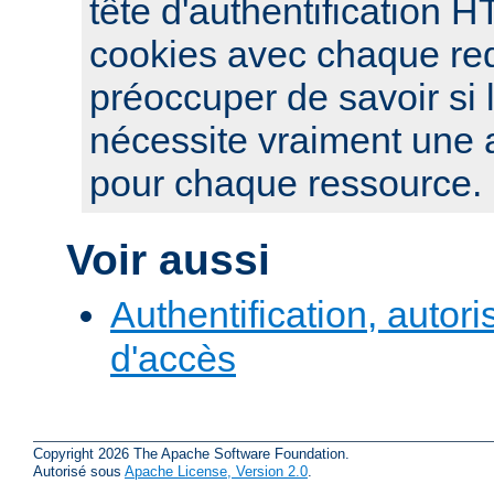
tête d'authentification 
cookies avec chaque re
préoccuper de savoir si 
nécessite vraiment une a
pour chaque ressource.
Voir aussi
Authentification, autori
d'accès
Copyright 2026 The Apache Software Foundation.
Autorisé sous
Apache License, Version 2.0
.