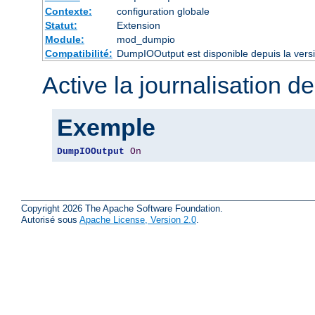
Contexte:
configuration globale
Statut:
Extension
Module:
mod_dumpio
Compatibilité:
DumpIOOutput est disponible depuis la vers
Active la journalisation de
Exemple
DumpIOOutput
On
Copyright 2026 The Apache Software Foundation.
Autorisé sous
Apache License, Version 2.0
.