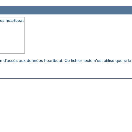
ées heartbeat
n d'accès aux données heartbeat. Ce fichier texte n'est utilisé que si 