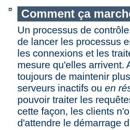
Comment ça march
Un processus de contrôle
de lancer les processus e
les connexions et les trait
mesure qu'elles arrivent.
toujours de maintenir plu
serveurs inactifs ou
en ré
pouvoir traiter les requêt
cette façon, les clients n'
d'attendre le démarrage 