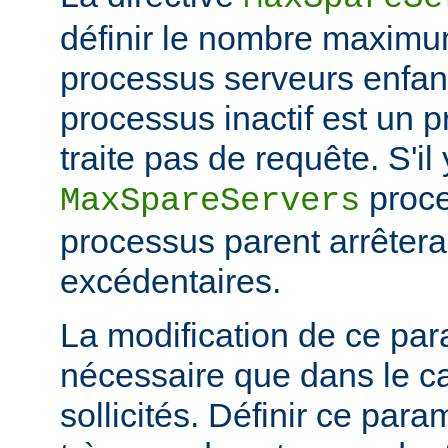
définir le nombre maximu
processus serveurs enfa
processus inactif est un 
traite pas de requête. S'il
proce
MaxSpareServers
processus parent arrêtera
excédentaires.
La modification de ce par
nécessaire que dans le ca
sollicités. Définir ce par