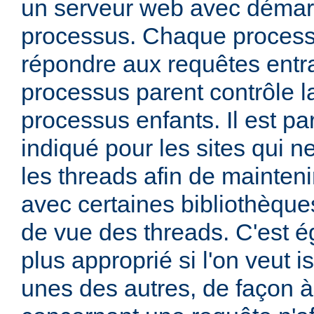
un serveur web avec démar
processus. Chaque process
répondre aux requêtes entra
processus parent contrôle la
processus enfants. Il est pa
indiqué pour les sites qui ne
les threads afin de mainteni
avec certaines bibliothèque
de vue des threads. C'est 
plus approprié si l'on veut i
unes des autres, de façon 