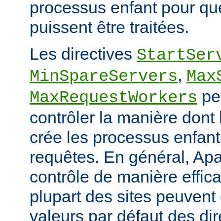
processus enfant pour qu
puissent être traitées.
Les directives
StartSer
,
MinSpareServers
Max
pe
MaxRequestWorkers
contrôler la manière dont
crée les processus enfants
requêtes. En général, Apa
contrôle de manière effica
plupart des sites peuvent
valeurs par défaut des dir