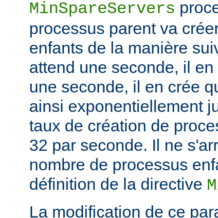
proce
MinSpareServers
processus parent va crée
enfants de la manière suiv
attend une seconde, il en
une seconde, il en crée q
ainsi exponentiellement j
taux de création de proce
32 par seconde. Il ne s'ar
nombre de processus enfa
définition de la directive
M
La modification de ce par