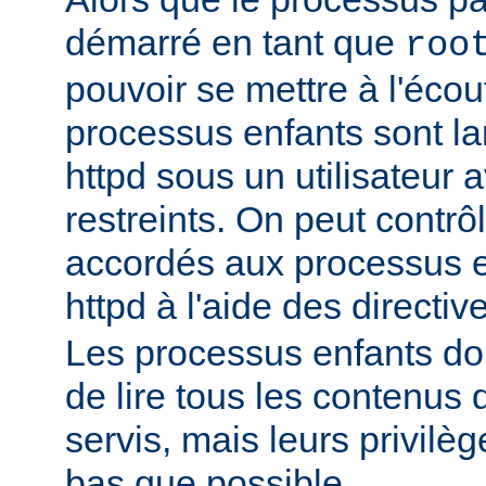
démarré en tant que
roo
pouvoir se mettre à l'écout
processus enfants sont l
httpd sous un utilisateur 
restreints. On peut contrôl
accordés aux processus 
httpd à l'aide des directi
Les processus enfants do
de lire tous les contenus 
servis, mais leurs privilè
bas que possible.