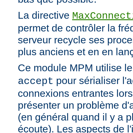
La directive
MaxConnect
permet de contrôler la fré
serveur recycle ses proce
plus anciens et en en la
Ce module MPM utilise l
pour sérialiser l'
accept
connexions entrantes lor
présenter un problème d'a
(en général quand il y a 
écoute). Les aspects de l