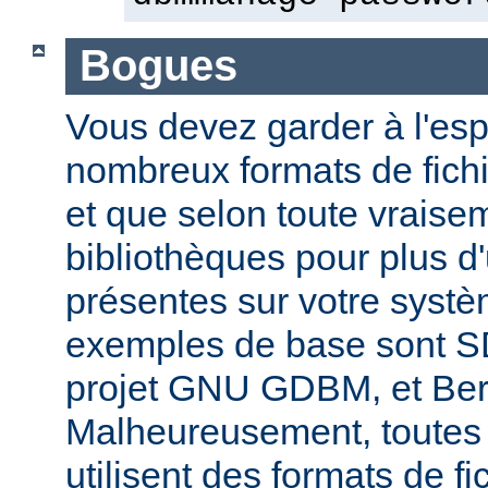
Bogues
Vous devez garder à l'espri
nombreux formats de fichi
et que selon toute vraise
bibliothèques pour plus d
présentes sur votre systè
exemples de base sont 
projet GNU GDBM, et Ber
Malheureusement, toutes 
utilisent des formats de fic