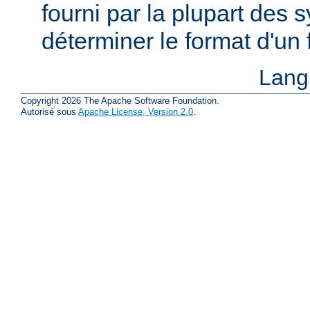
fourni par la plupart des
déterminer le format d'un
Lang
Copyright 2026 The Apache Software Foundation.
Autorisé sous
Apache License, Version 2.0
.