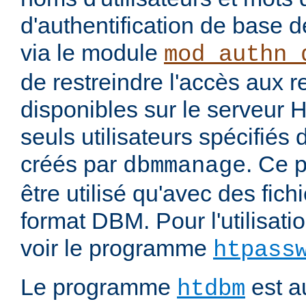
d'authentification de base 
via le module
mod_authn_
de restreindre l'accès aux 
disponibles sur le serveur
seuls utilisateurs spécifiés 
créés par
. Ce 
dbmmanage
être utilisé qu'avec des fichi
format DBM. Pour l'utilisatio
voir le programme
htpass
Le programme
est au
htdbm