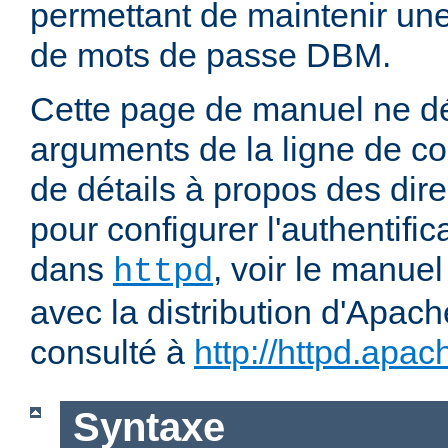
permettant de maintenir u
de mots de passe DBM.
Cette page de manuel ne dé
arguments de la ligne de 
de détails à propos des dir
pour configurer l'authentific
dans
, voir le manuel
httpd
avec la distribution d'Apach
consulté à
http://httpd.apac
Syntaxe