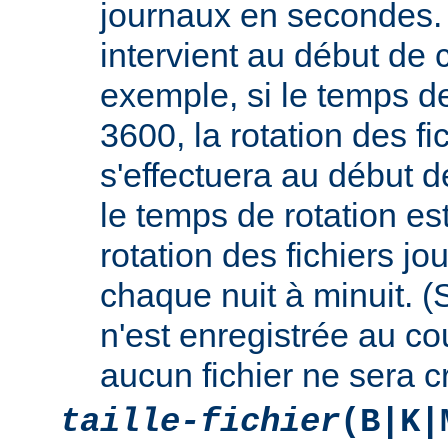
journaux en secondes. 
intervient au début de c
exemple, si le temps de
3600, la rotation des fi
s'effectuera au début d
le temps de rotation es
rotation des fichiers jo
chaque nuit à minuit. 
n'est enregistrée au cou
aucun fichier ne sera c
taille-fichier
(B|K|