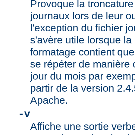
Provoque la troncature 
journaux lors de leur o
l'exception du fichier jo
s'avère utile lorsque l
formatage contient que
se répéter de manière 
jour du mois par exemp
partir de la version 2.
Apache.
-v
Affiche une sortie ve