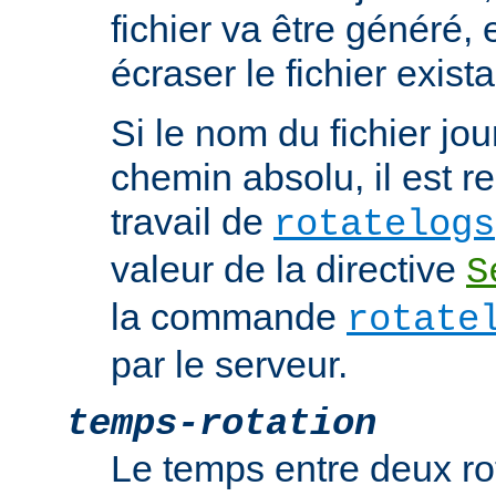
fichier va être généré, e
écraser le fichier exista
Si le nom du fichier jou
chemin absolu, il est re
travail de
rotatelogs
valeur de la directive
S
la commande
rotate
par le serveur.
temps-rotation
Le temps entre deux rot