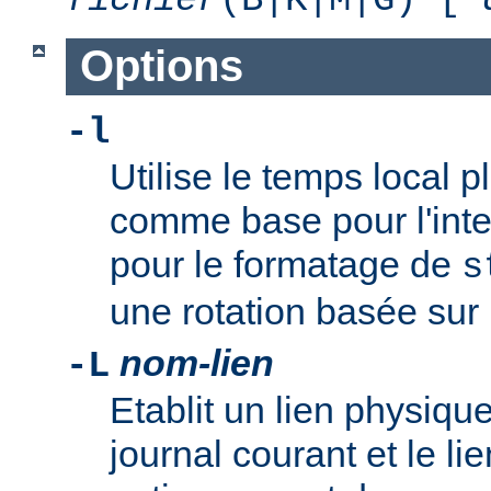
Options
-l
Utilise le temps local 
comme base pour l'inte
pour le formatage de
s
une rotation basée sur l
nom-lien
-L
Etablit un lien physique
journal courant et le li