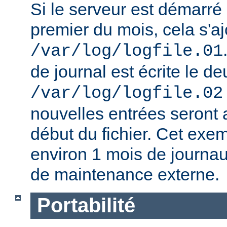
Si le serveur est démarré
premier du mois, cela s'aj
/var/log/logfile.01
de journal est écrite le d
/var/log/logfile.02
nouvelles entrées seront a
début du fichier. Cet exe
environ 1 mois de journa
de maintenance externe.
Portabilité