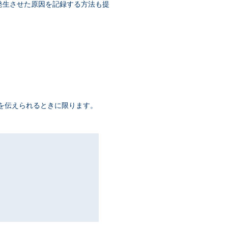
れを発生させた原因を記録する方法も提
報を伝えられるときに限ります。