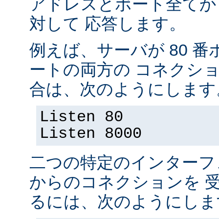
アドレスとポート全てか
対して 応答します。
例えば、サーバが 80 番ポ
ートの両方の コネクシ
合は、次のようにします
Listen 80
Listen 8000
二つの特定のインターフ
からのコネクションを 
るには、次のようにしま