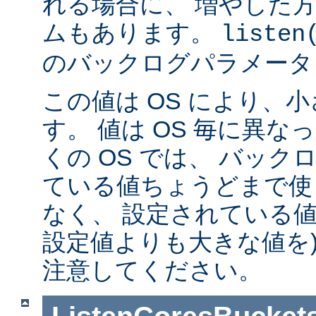
れる場合に、 増やした
ムもあります。
listen
のバックログパラメータ
この値は OS により、
す。 値は OS 毎に異
くの OS では、 バッ
ている値ちょうどまで使
なく、 設定されている値
設定値よりも大きな値を)
注意してください。