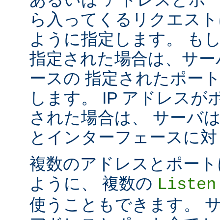
ら入ってくるリクエスト
ように指定します。 も
指定された場合は、サー
ースの 指定されたポート番号
します。 IP アドレス
された場合は、 サーバ
とインターフェースに対して 
複数のアドレスとポートに対し
ように、 複数の
Listen
使うこともできます。 