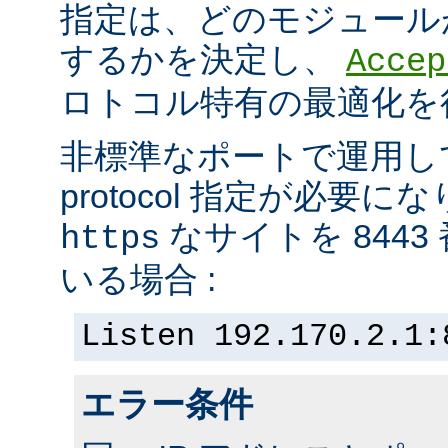
指定は、どのモジュール
するかを決定し、
Accep
ロトコル特有の最適化を
非標準なポートで運用し
protocol 指定が必要
なサイトを 844
https
いる場合 :
Listen 192.170.2.1:
エラー条件