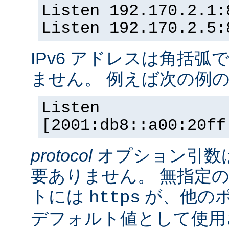
Listen 192.170.2.1:
Listen 192.170.2.5:
IPv6 アドレスは角括
ません。 例えば次の例
Listen
[2001:db8::a00:20ff
protocol
オプション引数
要ありません。 無指定の
トには
が、他の
https
デフォルト値として使用されま