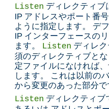
ディレクティブは 
Listen
IP アドレスやポート番号だけ
ように指定します。 デ
IP インターフェースの
ます。
ディレク
Listen
須のディレクティブとな
定ファイルになければ、
します。 これは以前のバー
から変更のあった部分で
ディレクティブ
Listen
あるいは アドレスとポ