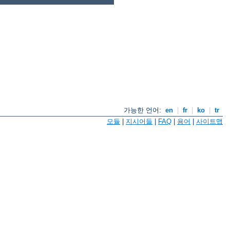
가능한 언어:
en
|
fr
|
ko
|
tr
모듈
|
지시어들
|
FAQ
|
용어
|
사이트맵