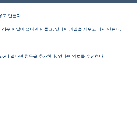
우고 만든다.
 경우 파일이 없다면 만들고, 있다면 파일을 지우고 다시 만든다.
me
이 없다면 항목을 추가한다. 있다면 암호를 수정한다.