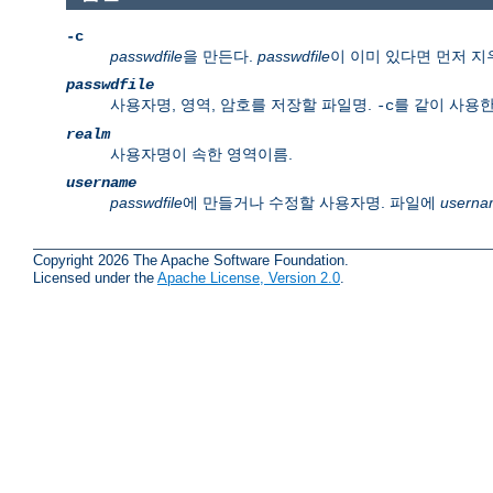
-c
passwdfile
을 만든다.
passwdfile
이 이미 있다면 먼저 지
passwdfile
사용자명, 영역, 암호를 저장할 파일명.
를 같이 사용한
-c
realm
사용자명이 속한 영역이름.
username
passwdfile
에 만들거나 수정할 사용자명. 파일에
userna
Copyright 2026 The Apache Software Foundation.
Licensed under the
Apache License, Version 2.0
.