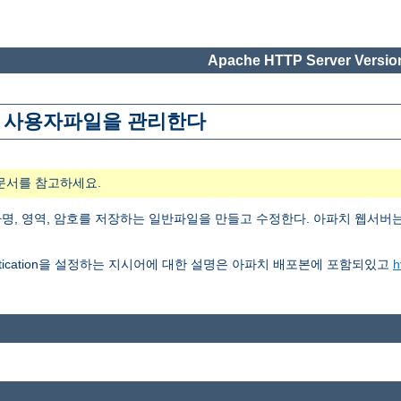
Apache HTTP Server Version
n에 사용할 사용자파일을 관리한다
문서를 참고하세요.
사용할 사용자명, 영역, 암호를 저장하는 일반파일을 만들고 수정한다. 아파치 웹서
thentication을 설정하는 지시어에 대한 설명은 아파치 배포본에 포함되있고
h