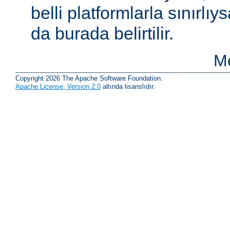
belli platformlarla sınırlıy
da burada belirtilir.
Me
Copyright 2026 The Apache Software Foundation.
Apache License, Version 2.0
altında lisanslıdır.