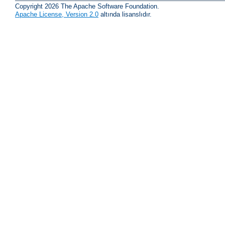
Copyright 2026 The Apache Software Foundation.
Apache License, Version 2.0
altında lisanslıdır.