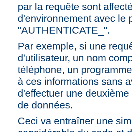
par la requête sont affect
d'environnement avec le p
"AUTHENTICATE_".
Par exemple, si une requ
d'utilisateur, un nom com
téléphone, un programme
à ces informations sans a
d'effectuer une deuxième 
de données.
Ceci va entraîner une simp