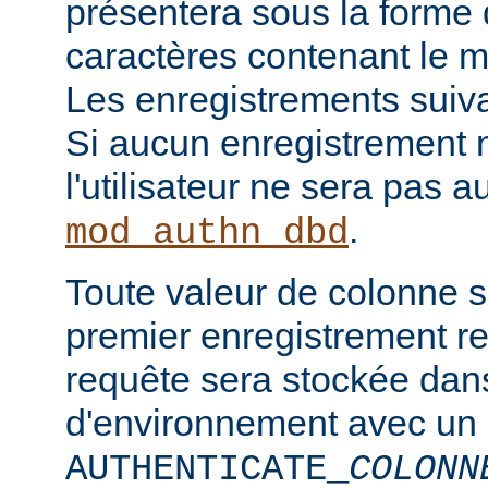
présentera sous la forme
caractères contenant le m
Les enregistrements suiva
Si aucun enregistrement n
l'utilisateur ne sera pas a
.
mod_authn_dbd
Toute valeur de colonne 
premier enregistrement re
requête sera stockée dan
d'environnement avec un
AUTHENTICATE_
COLONN