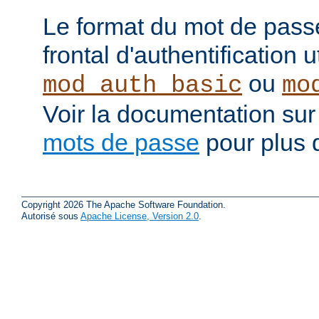
Le format du mot de pass
frontal d'authentification 
ou
mod_auth_basic
mo
Voir la documentation sur
mots de passe
pour plus d
Copyright 2026 The Apache Software Foundation.
Autorisé sous
Apache License, Version 2.0
.