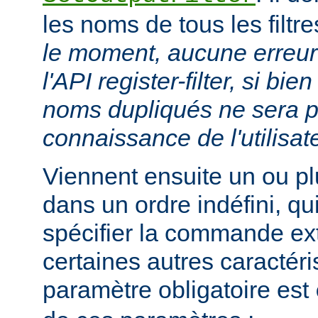
les noms de tous les filtr
le moment, aucune erreur 
l'API register-filter, si b
noms dupliqués ne sera p
connaissance de l'utilisat
Viennent ensuite un ou p
dans un ordre indéfini, qu
spécifier la commande ext
certaines autres caractéri
paramètre obligatoire est