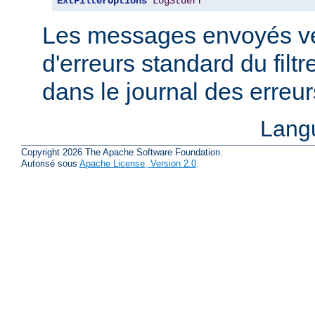
ExtFilterOptions
LogStderr
Les messages envoyés ver
d'erreurs standard du filtr
dans le journal des erreu
Lang
Copyright 2026 The Apache Software Foundation.
Autorisé sous
Apache License, Version 2.0
.