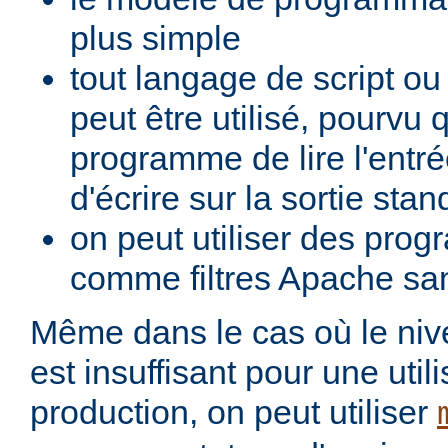
plus simple
tout langage de script o
peut être utilisé, pourvu 
programme de lire l'entré
d'écrire sur la sortie stan
on peut utiliser des pro
comme filtres Apache san
Même dans le cas où le ni
est insuffisant pour une util
production, on peut utiliser