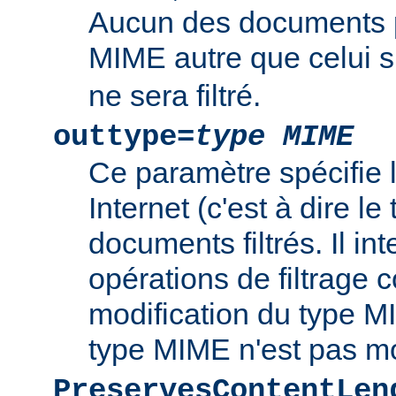
Aucun des documents 
MIME autre que celui s
ne sera filtré.
outtype=
type MIME
Ce paramètre spécifie
Internet (c'est à dire l
documents filtrés. Il int
opérations de filtrage
modification du type MI
type MIME n'est pas mo
PreservesContentLen