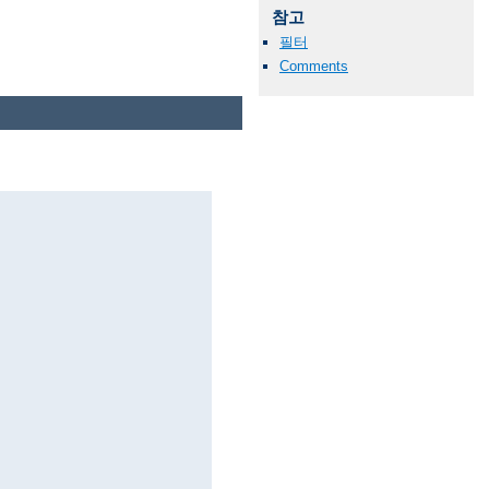
참고
필터
Comments