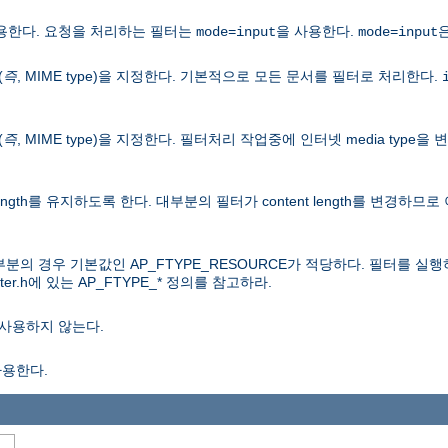
용한다. 요청을 처리하는 필터는
을 사용한다.
mode=input
mode=input
(
즉
, MIME type)을 지정한다. 기본적으로 모든 문서를 필터로 처리한다.
(
즉
, MIME type)을 지정한다. 필터처리 작업중에 인터넷 media typ
length를 유지하도록 한다. 대부분의 필터가 content length를 변경하
분의 경우 기본값인 AP_FTYPE_RESOURCE가 적당하다. 필터를 
er.h에 있는 AP_FTYPE_* 정의를 참고하라.
사용하지 않는다.
사용한다.