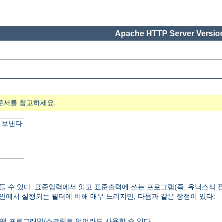
Apache HTTP Server Version
문서를 참고하세요.
 보낸다
들 수 있다. 표준입력에서 읽고 표준출력에 쓰는 프로그램(즉, 유닉스식 
 안에서 실행되는 필터에 비해 매우 느리지만, 다음과 같은 장점이 있다:
떤 프로그래밍/스크립트 언어라도 사용할 수 있다