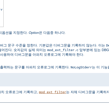
rr
리옵션을 지정한다.
Option
은 다음중 하나다.
버그 문구 수준을 정한다. 기본값은 디버그문을 기록하지 않는다. 이는
D
떨어진다. 숫자값의 실제 의미는
앞부분에 있는 DBG
mod_ext_filter.c
 사용하여 디버그문을 아파치 오류로그에 기록해야 한다.
 출력하는 문구를 아파치 오류로그에 기록한다.
는 이 기능
NoLogStderr
파치 오류로그에 기록하고,
는 자체 디버그문을 기록하지
mod_ext_filter