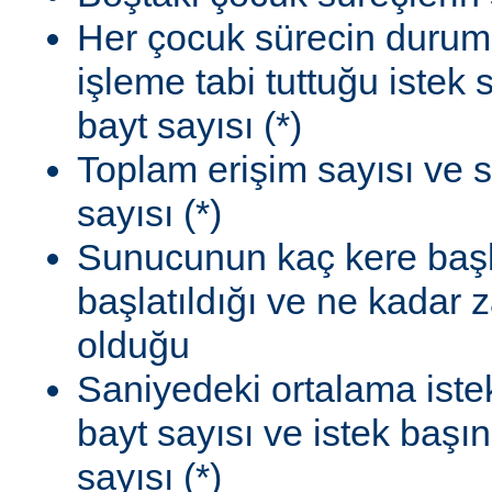
Her çocuk sürecin durum
işleme tabi tuttuğu istek
bayt sayısı (*)
Toplam erişim sayısı ve 
sayısı (*)
Sunucunun kaç kere başla
başlatıldığı ve ne kadar
olduğu
Saniyedeki ortalama istek
bayt sayısı ve istek başı
sayısı (*)