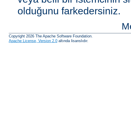
olduğunu farkedersiniz.
Me
Copyright 2026 The Apache Software Foundation.
Apache License, Version 2.0
altında lisanslıdır.