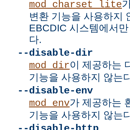
mod_charset_lite
변환 기능을 사용하지 
EBCDIC 시스템에서
다.
--disable-dir
이 제공하는 
mod_dir
기능을 사용하지 않는다
--disable-env
가 제공하는 
mod_env
기능을 사용하지 않는다
--disable-http