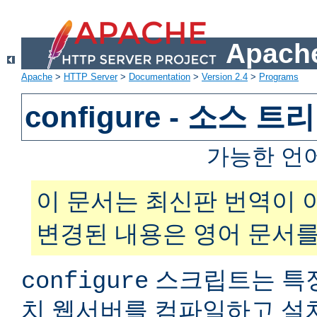
Apache
Apache
>
HTTP Server
>
Documentation
>
Version 2.4
>
Programs
configure - 소스 
가능한 언
이 문서는 최신판 번역이 
변경된 내용은 영어 문서를
스크립트는 특
configure
치 웹서버를 컴파일하고 설