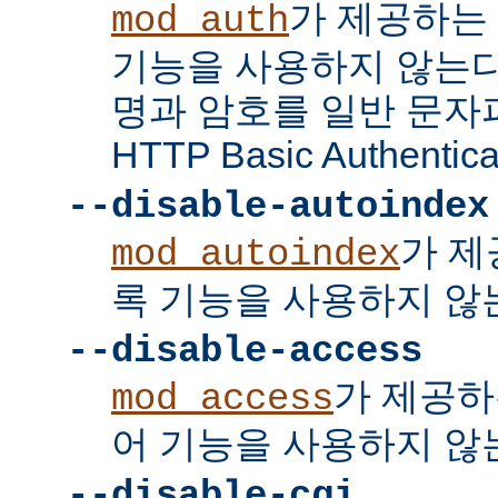
가 제공하는
mod_auth
기능을 사용하지 않는다
명과 암호를 일반 문자
HTTP Basic Authent
--disable-autoindex
가 제
mod_autoindex
록 기능을 사용하지 않
--disable-access
가 제공하
mod_access
어 기능을 사용하지 않
--disable-cgi