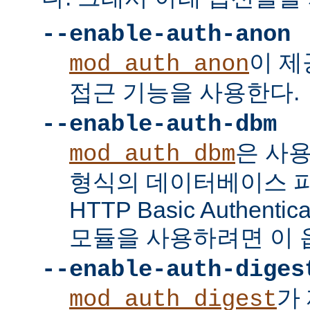
--enable-auth-anon
이 
mod_auth_anon
접근 기능을 사용한다.
--enable-auth-dbm
은 사
mod_auth_dbm
형식의 데이터베이스 
HTTP Basic Authent
모듈을 사용하려면 이 
--enable-auth-diges
가 
mod_auth_digest