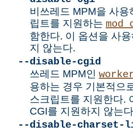
비쓰레드 MPM을 사용하
립트를 지원하는
mod_
함한다. 이 옵션을 사용
지 않는다.
--disable-cgid
쓰레드 MPM인
worke
용하는 경우 기본적으
스크립트를 지원한다. 
CGI를 지원하지 않는다
--disable-charset-l