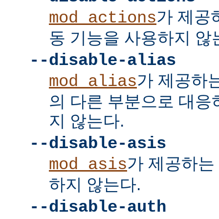
가 제공
mod_actions
동 기능을 사용하지 않
--disable-alias
가 제공하
mod_alias
의 다른 부분으로 대응
지 않는다.
--disable-asis
가 제공하는 
mod_asis
하지 않는다.
--disable-auth