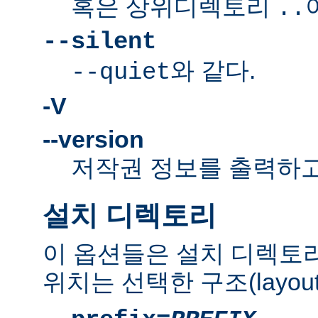
혹은 상위디렉토리
..
--silent
와 같다.
--quiet
-V
--version
저작권 정보를 출력하고
설치 디렉토리
이 옵션들은 설치 디렉토
위치는 선택한 구조(layou