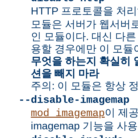
HTTP 프로토콜을 처
모듈은 서버가 웹서버
인 모듈이다. 대신 다른
용할 경우에만 이 모듈
무엇을 하는지 확실히 
션을 빼지 마라
주의: 이 모듈은 항상 
--disable-imagemap
이 제
mod_imagemap
imagemap 기능을 사