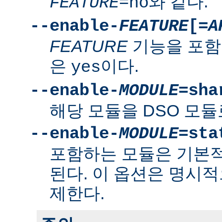
와 같다.
FEATURE
=no
--enable-
FEATURE
[=
A
FEATURE
기능을 포함
은
이다.
yes
--enable-
MODULE
=sha
해당 모듈을 DSO 모듈
--enable-
MODULE
=sta
포함하는 모듈은 기본
된다. 이 옵션은 명시적
제한다.