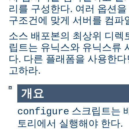
리를 구성한다. 여러 옵션을
구조건에 맞게 서버를 컴파일
소스 배포본의 최상위 디렉
립트는 유닉스와 유닉스류 
다. 다른 플래폼을 사용한
고하라.
개요
스크립트는 
configure
토리에서 실행해야 한다.