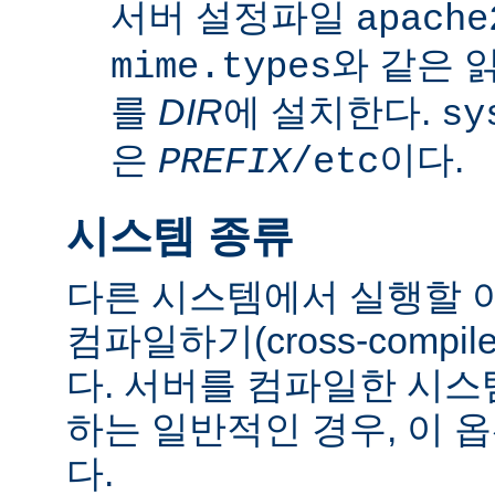
서버 설정파일
apache
와 같은 
mime.types
를
DIR
에 설치한다.
sy
은
이다.
PREFIX
/etc
시스템 종류
다른 시스템에서 실행할 
컴파일하기(cross-comp
다. 서버를 컴파일한 시
하는 일반적인 경우, 이 
다.