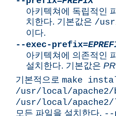
--prefix=
PREFIX
아키텍쳐에 독립적인 
치한다. 기본값은
/usr
이다.
--exec-prefix=
EPREF
아키텍쳐에 의존적인 
설치한다. 기본값은
PR
기본적으로
make insta
/usr/local/apache2/
/usr/local/apache2/
모든 파일을 설치한다.
--