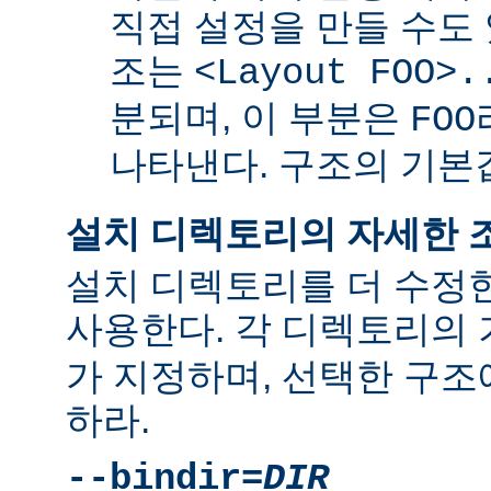
직접 설정을 만들 수도 
조는
<Layout FOO>.
분되며, 이 부분은
FOO
나타낸다. 구조의 기
설치 디렉토리의 자세한 
설치 디렉토리를 더 수정
사용한다. 각 디렉토리의
가 지정하며, 선택한 구조
하라.
--bindir=
DIR