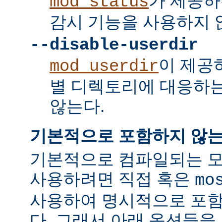
가 제공하
mod_status
감시 기능을 사용하지 
--disable-userdir
이 제공
mod_userdir
별 디렉토리에 대응하
않는다.
기본적으로 포함하지 않는
기본적으로 컴파일되는 모
사용하려면 직접 혹은
mo
사용하여 명시적으로 포함
다. 그래서 아래 옵션들을