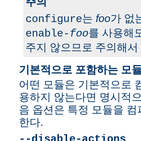
주의
는
foo
가 없
configure
를 사용해도
enable-
foo
주지 않으므로 주의해서 
기본적으로 포함하는 모
어떤 모듈은 기본적으로 
용하지 않는다면 명시적으
음 옵션은 특정 모듈을 
한다.
--disable-actions