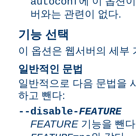
에 이 옵션
autoconf
버와는 관련이 없다.
기능 선택
이 옵션은 웹서버의 세부 
일반적인 문법
일반적으로 다음 문법을 
하고 뺀다:
--disable-
FEATURE
FEATURE
기능을 뺀다