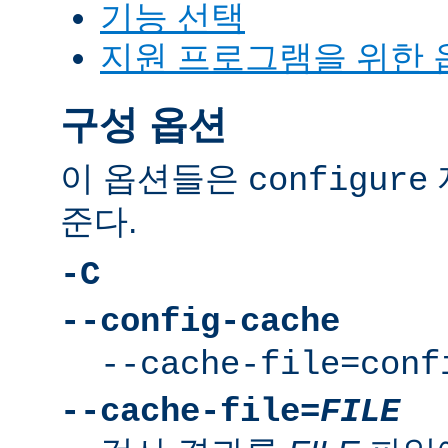
기능 선택
지원 프로그램을 위한 
구성 옵션
이 옵션들은
configure
준다.
-C
--config-cache
--cache-file=conf
--cache-file=
FILE