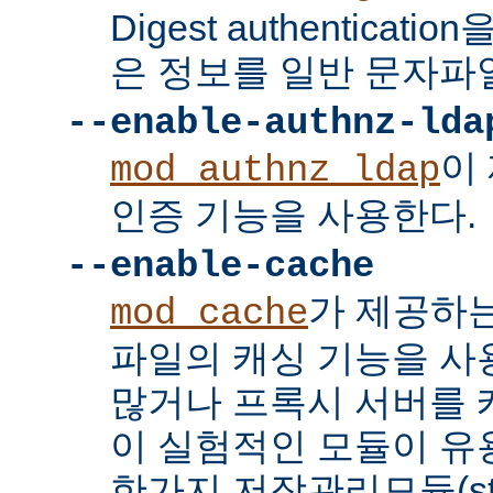
Digest authenticat
은 정보를 일반 문자파
--enable-authnz-lda
이
mod_authnz_ldap
인증 기능을 사용한다.
--enable-cache
가 제공하
mod_cache
파일의 캐싱 기능을 사
많거나 프록시 서버를
이 실험적인 모듈이 유용
한가지 저장관리모듈(stor