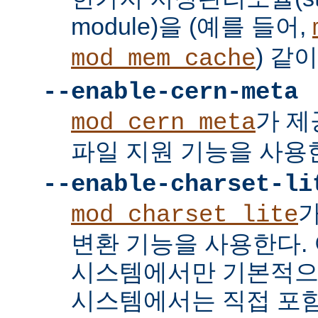
module)을 (예를 들어,
) 같
mod_mem_cache
--enable-cern-meta
가 제
mod_cern_meta
파일 지원 기능을 사용
--enable-charset-li
mod_charset_lite
변환 기능을 사용한다. 
시스템에서만 기본적으
시스템에서는 직접 포함