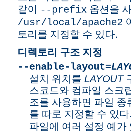
같이
옵션을 
--prefix
/usr/local/apache2
토리를 지정할 수 있다.
디렉토리 구조 지정
--enable-layout=
LAY
설치 위치를
LAYOUT
스코드와 컴파일 스크립
조를 사용하면 파일 종
를 따로 지정할 수 있다
파일에 여러 설정 예가 